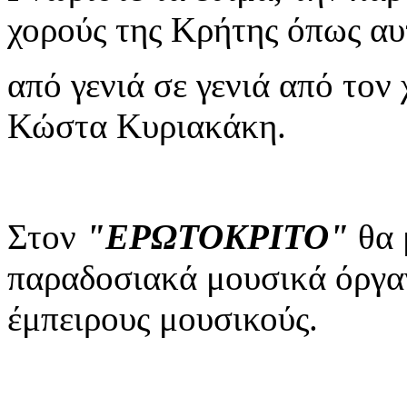
χορούς της Κρήτης όπως αυ
από γενιά σε γενιά από τον
Κώστα Κυριακάκη.
Στον
"ΕΡΩΤΟΚΡΙΤΟ"
θα 
παραδοσιακά μουσικά όργα
έμπειρους μουσικούς.