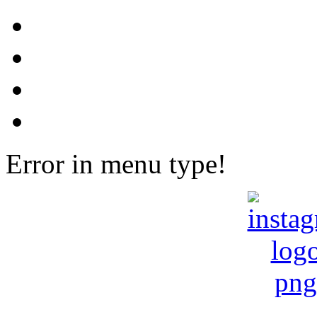
Error in menu type!