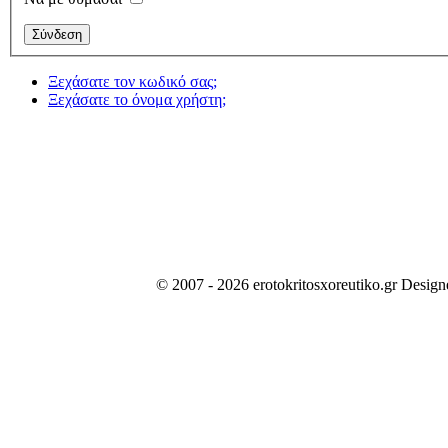
Ξεχάσατε τον κωδικό σας;
Ξεχάσατε το όνομα χρήστη;
© 2007 - 2026 erotokritosxoreutiko.gr Desig