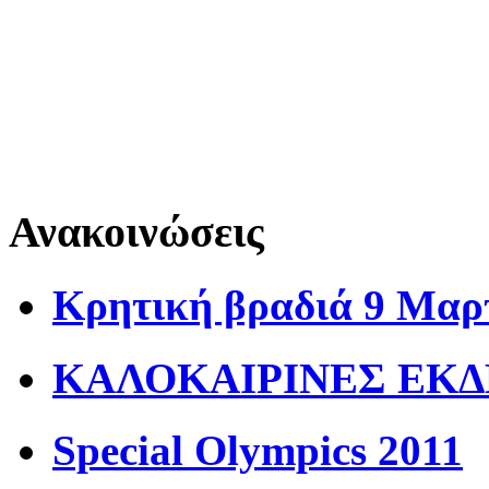
Ανακοινώσεις
Κρητική βραδιά 9 Μαρ
ΚΑΛΟΚΑΙΡΙΝΕΣ ΕΚΔ
Special Olympics 2011