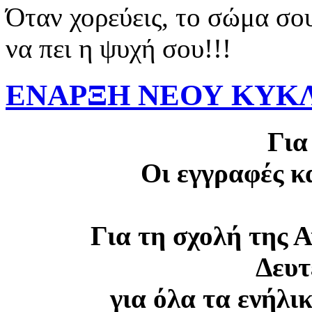
Όταν χορεύεις, το σώμα σου
να πει η ψυχή σου!!!
ΕΝΑΡΞΗ ΝΕΟΥ ΚΥΚΛΟ
Για
Οι εγγραφές κ
Για τη σχολή της 
Δευτ
για όλα τα ενήλ