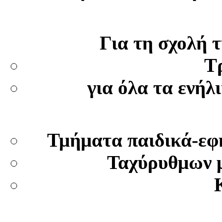
Για τη σχολή 
Τ
για όλα τα ενή
Τμήματα παιδικά-εφ
Ταχύρυθμων 