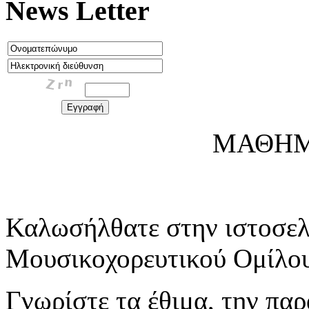
News Letter
ΜΑΘΗΜΑΤΑ ΚΡ
Καλωσήλθατε στην ιστοσελ
Μουσικοχορευτικού Ομίλου
Γνωρίστε τα έθιμα, την παρ