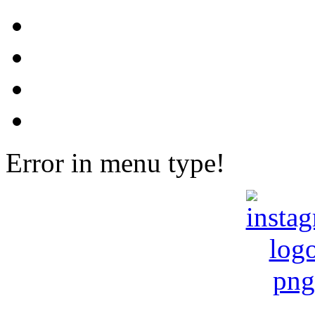
Error in menu type!