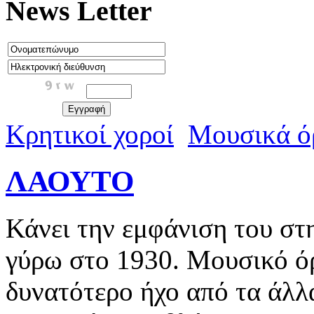
News Letter
Κρητικοί χοροί
Μουσικά ό
ΛΑΟΥΤΟ
Κάνει την εμφάνιση του στ
γύρω στο 1930. Μουσικό όρ
δυνατότερο ήχο από τα άλλ