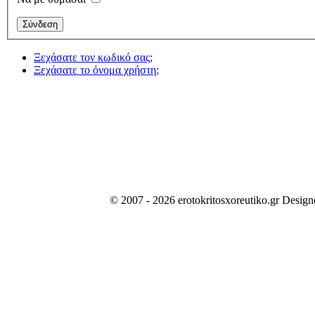
Ξεχάσατε τον κωδικό σας;
Ξεχάσατε το όνομα χρήστη;
© 2007 - 2026 erotokritosxoreutiko.gr Desig