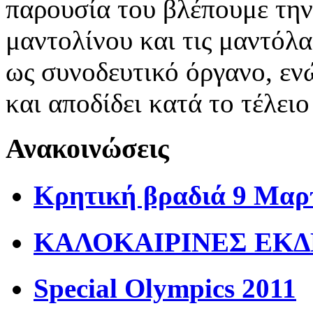
παρουσία του βλέπουμε την
μαντολίνου και τις μαντόλ
ως συνοδευτικό όργανο, εν
και αποδίδει κατά το τέλειο
Ανακοινώσεις
Κρητική βραδιά 9 Μαρ
ΚΑΛΟΚΑΙΡΙΝΕΣ ΕΚΔ
Special Olympics 2011