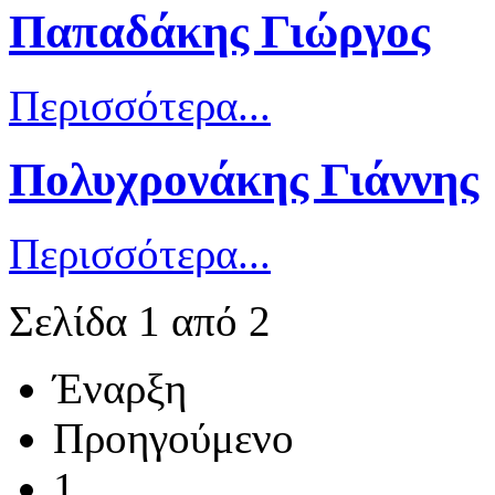
Παπαδάκης Γιώργος
Περισσότερα...
Πολυχρονάκης Γιάννης
Περισσότερα...
Σελίδα 1 από 2
Έναρξη
Προηγούμενο
1