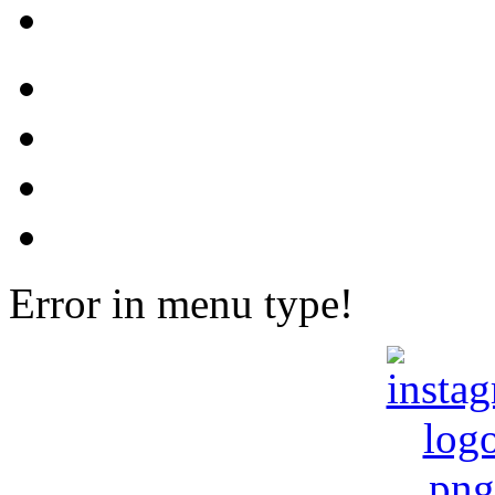
Error in menu type!