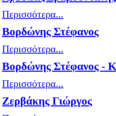
Περισσότερα...
Βορδώνης Στέφανος
Περισσότερα...
Βορδώνης Στέφανος - Κ
Περισσότερα...
Ζερβάκης Γιώργος