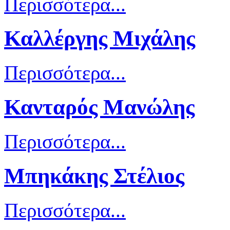
Περισσότερα...
Καλλέργης Μιχάλης
Περισσότερα...
Κανταρός Μανώλης
Περισσότερα...
Μπηκάκης Στέλιος
Περισσότερα...